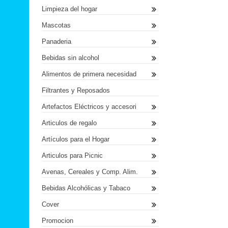
Limpieza del hogar
Mascotas
Panaderia
Bebidas sin alcohol
Alimentos de primera necesidad
Filtrantes y Reposados
Artefactos Eléctricos y accesori
Articulos de regalo
Artículos para el Hogar
Articulos para Picnic
Avenas, Cereales y Comp. Alim.
Bebidas Alcohólicas y Tabaco
Cover
Promocion