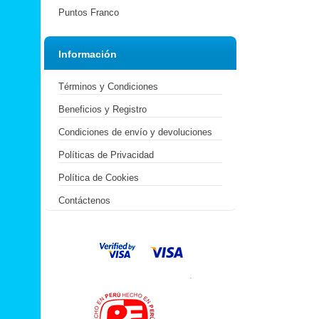
Puntos Franco
Información
Términos y Condiciones
Beneficios y Registro
Condiciones de envío y devoluciones
Políticas de Privacidad
Política de Cookies
Contáctenos
.