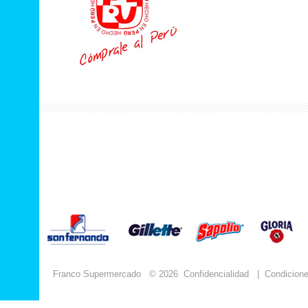
Franco Supermercado
© 2026
Confidencialidad
|
Condicion