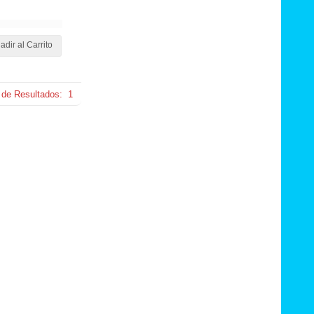
adir al Carrito
 de Resultados:
1