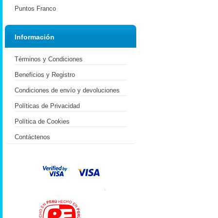
Puntos Franco
Información
Términos y Condiciones
Beneficios y Registro
Condiciones de envío y devoluciones
Políticas de Privacidad
Política de Cookies
Contáctenos
.