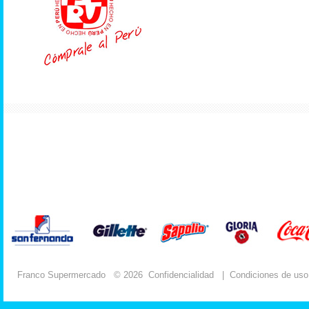
Franco Supermercado
© 2026
Confidencialidad
|
Condiciones de uso