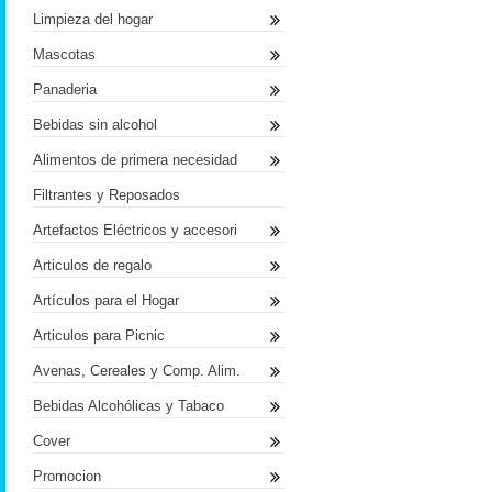
Limpieza del hogar
Mascotas
Panaderia
Bebidas sin alcohol
Alimentos de primera necesidad
Filtrantes y Reposados
Artefactos Eléctricos y accesori
Articulos de regalo
Artículos para el Hogar
Articulos para Picnic
Avenas, Cereales y Comp. Alim.
Bebidas Alcohólicas y Tabaco
Cover
Promocion