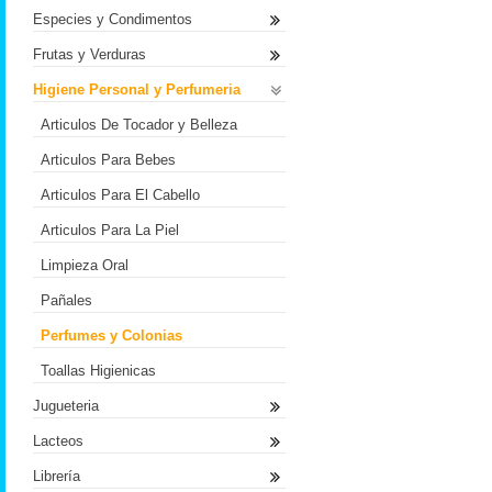
Especies y Condimentos
Frutas y Verduras
Higiene Personal y Perfumeria
Articulos De Tocador y Belleza
Articulos Para Bebes
Articulos Para El Cabello
Articulos Para La Piel
Limpieza Oral
Pañales
Perfumes y Colonias
Toallas Higienicas
Jugueteria
Lacteos
Librería