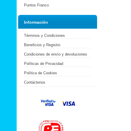
Puntos Franco
Información
Términos y Condiciones
Beneficios y Registro
Condiciones de envío y devoluciones
Políticas de Privacidad
Política de Cookies
Contáctenos
.