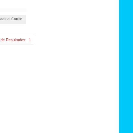
adir al Carrito
 de Resultados:
1