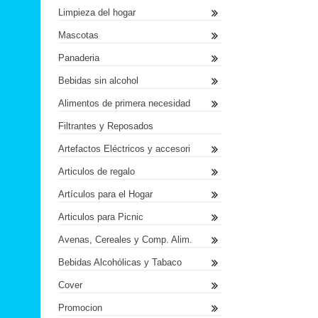
Limpieza del hogar
Mascotas
Panaderia
Bebidas sin alcohol
Alimentos de primera necesidad
Filtrantes y Reposados
Artefactos Eléctricos y accesori
Articulos de regalo
Artículos para el Hogar
Articulos para Picnic
Avenas, Cereales y Comp. Alim.
Bebidas Alcohólicas y Tabaco
Cover
Promocion