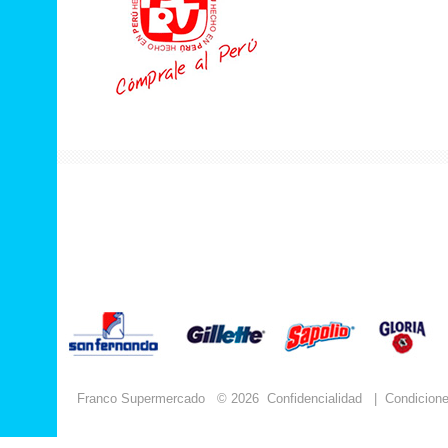
Franco Supermercado
© 2026
Confidencialidad
|
Condicion