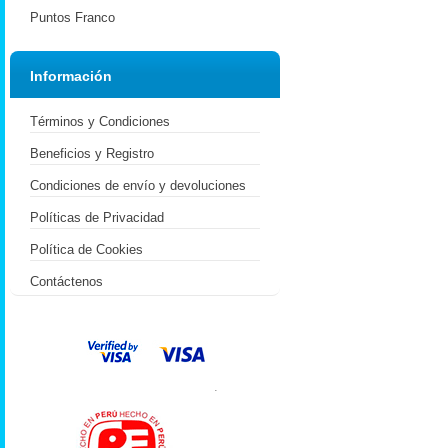
Puntos Franco
Información
Términos y Condiciones
Beneficios y Registro
Condiciones de envío y devoluciones
Políticas de Privacidad
Política de Cookies
Contáctenos
.