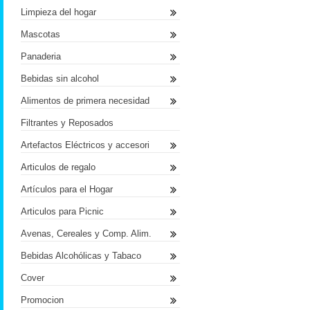
Limpieza del hogar
Mascotas
Panaderia
Bebidas sin alcohol
Alimentos de primera necesidad
Filtrantes y Reposados
Artefactos Eléctricos y accesori
Articulos de regalo
Artículos para el Hogar
Articulos para Picnic
Avenas, Cereales y Comp. Alim.
Bebidas Alcohólicas y Tabaco
Cover
Promocion