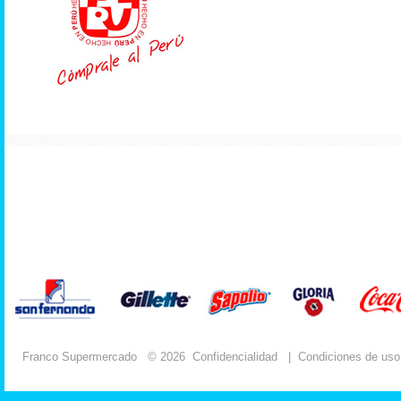
Franco Supermercado
© 2026
Confidencialidad
|
Condiciones de uso