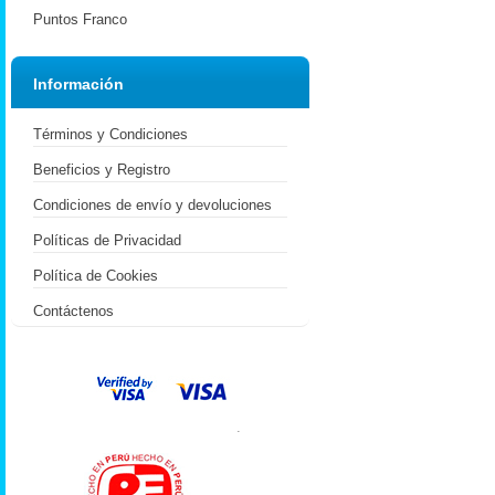
Puntos Franco
Información
Términos y Condiciones
Beneficios y Registro
Condiciones de envío y devoluciones
Políticas de Privacidad
Política de Cookies
Contáctenos
.