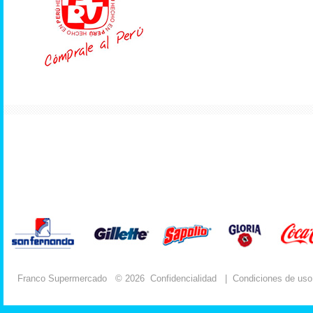
Franco Supermercado
© 2026
Confidencialidad
|
Condiciones de uso