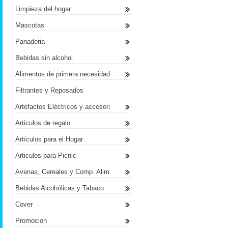
Limpieza del hogar
Mascotas
Panaderia
Bebidas sin alcohol
Alimentos de primera necesidad
Filtrantes y Reposados
Artefactos Eléctricos y accesori
Articulos de regalo
Artículos para el Hogar
Articulos para Picnic
Avenas, Cereales y Comp. Alim.
Bebidas Alcohólicas y Tabaco
Cover
Promocion