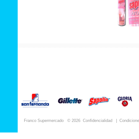
Franco Supermercado
© 2026
Confidencialidad
|
Condicion