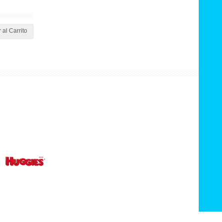
 al Carrito