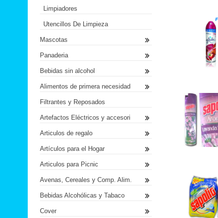
Limpiadores
Utencillos De Limpieza
Mascotas
Panaderia
Bebidas sin alcohol
Alimentos de primera necesidad
Filtrantes y Reposados
Artefactos Eléctricos y accesori
Articulos de regalo
Artículos para el Hogar
Articulos para Picnic
Avenas, Cereales y Comp. Alim.
Bebidas Alcohólicas y Tabaco
Cover