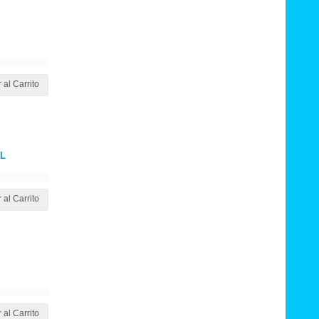
 al Carrito
ML
 al Carrito
 al Carrito