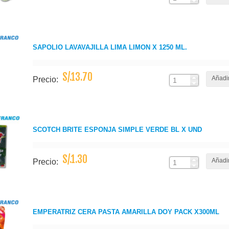
SAPOLIO LAVAVAJILLA LIMA LIMON X 1250 ML.
S/.13.70
Añadir
Precio:
SCOTCH BRITE ESPONJA SIMPLE VERDE BL X UND
S/.1.30
Añadir
Precio:
EMPERATRIZ CERA PASTA AMARILLA DOY PACK X300ML