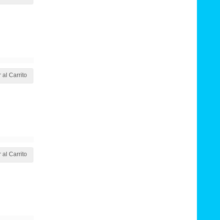
 al Carrito
 al Carrito