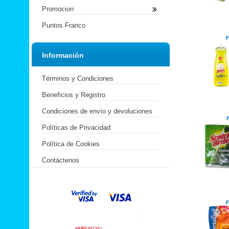
Promocion
Puntos Franco
Información
Términos y Condiciones
Beneficios y Registro
Condiciones de envío y devoluciones
Políticas de Privacidad
Política de Cookies
Contáctenos
.