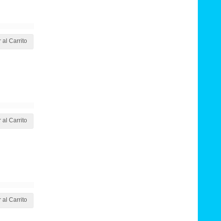
 al Carrito
 al Carrito
 al Carrito