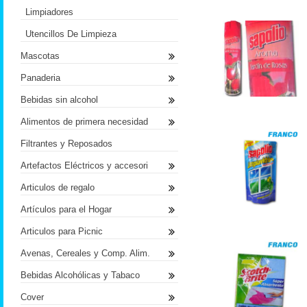
Limpiadores
Utencillos De Limpieza
Mascotas
Panaderia
Bebidas sin alcohol
Alimentos de primera necesidad
Filtrantes y Reposados
Artefactos Eléctricos y accesori
Articulos de regalo
Artículos para el Hogar
Articulos para Picnic
Avenas, Cereales y Comp. Alim.
Bebidas Alcohólicas y Tabaco
Cover