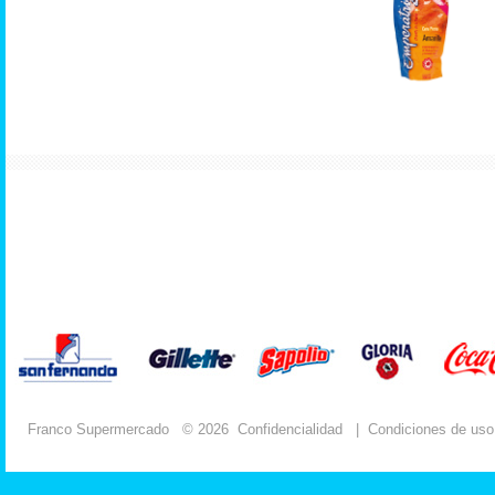
Franco Supermercado
© 2026
Confidencialidad
|
Condiciones de uso