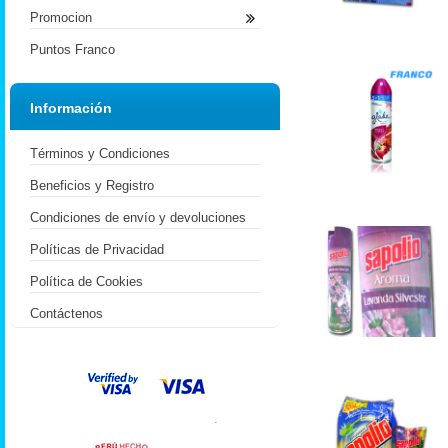
Promocion
Puntos Franco
Información
Términos y Condiciones
Beneficios y Registro
Condiciones de envío y devoluciones
Políticas de Privacidad
Política de Cookies
Contáctenos
.