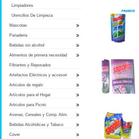
Limpiadores
Utencillos De Limpieza
Mascotas
Panaderia
Bebidas sin alcohol
Alimentos de primera necesidad
Filtrantes y Reposados
Artefactos Eléctricos y accesori
Articulos de regalo
Artículos para el Hogar
Articulos para Picnic
Avenas, Cereales y Comp. Alim.
Bebidas Alcohólicas y Tabaco
Cover