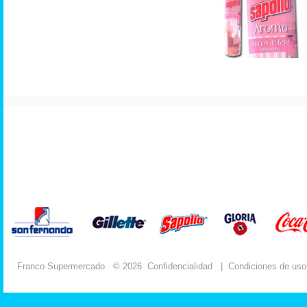
Franco Supermercado
© 2026
Confidencialidad
|
Condiciones de uso