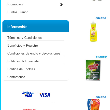
Promocion
Puntos Franco
Información
Términos y Condiciones
Beneficios y Registro
Condiciones de envío y devoluciones
Políticas de Privacidad
Política de Cookies
Contáctenos
.