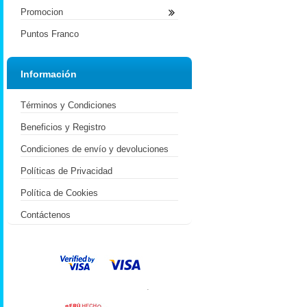
Promocion
Puntos Franco
Información
Términos y Condiciones
Beneficios y Registro
Condiciones de envío y devoluciones
Políticas de Privacidad
Política de Cookies
Contáctenos
.