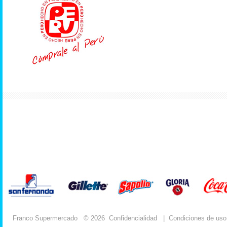
Franco Supermercado
© 2026
Confidencialidad
|
Condiciones de uso