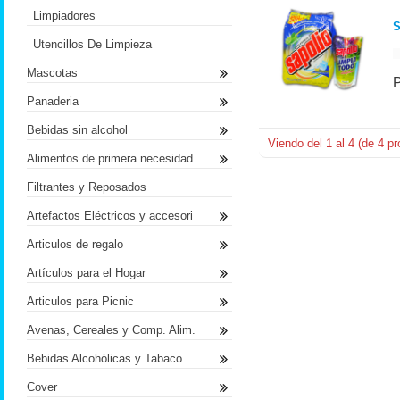
Limpiadores
Utencillos De Limpieza
Mascotas
Panaderia
Bebidas sin alcohol
Viendo del
1
al
4
(de
4
pr
Alimentos de primera necesidad
Filtrantes y Reposados
Artefactos Eléctricos y accesori
Articulos de regalo
Artículos para el Hogar
Articulos para Picnic
Avenas, Cereales y Comp. Alim.
Bebidas Alcohólicas y Tabaco
Cover