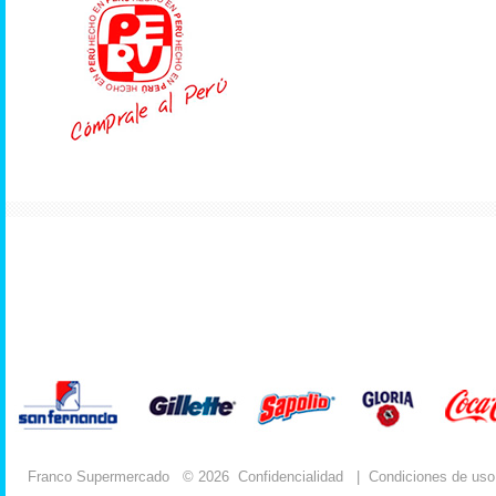
Franco Supermercado
© 2026
Confidencialidad
|
Condiciones de uso