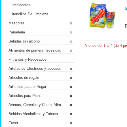
Limpiadores
Utencillos De Limpieza
Mascotas
Panaderia
Bebidas sin alcohol
Viendo del
1
al
4
(de
4
pr
Alimentos de primera necesidad
Filtrantes y Reposados
Artefactos Eléctricos y accesori
Articulos de regalo
Artículos para el Hogar
Articulos para Picnic
Avenas, Cereales y Comp. Alim.
Bebidas Alcohólicas y Tabaco
Cover