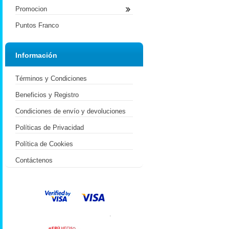
Promocion
Puntos Franco
Información
Términos y Condiciones
Beneficios y Registro
Condiciones de envío y devoluciones
Políticas de Privacidad
Política de Cookies
Contáctenos
.