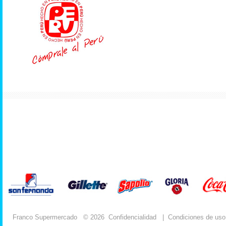
Franco Supermercado
© 2026
Confidencialidad
|
Condiciones de uso