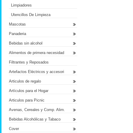
Limpiadores
Utencillos De Limpieza
Mascotas
Panaderia
Bebidas sin alcohol
Alimentos de primera necesidad
Filtrantes y Reposados
Artefactos Eléctricos y accesori
Articulos de regalo
Artículos para el Hogar
Articulos para Picnic
Avenas, Cereales y Comp. Alim.
Bebidas Alcohólicas y Tabaco
Cover