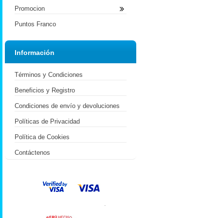
Promocion
Puntos Franco
Información
Términos y Condiciones
Beneficios y Registro
Condiciones de envío y devoluciones
Políticas de Privacidad
Política de Cookies
Contáctenos
.