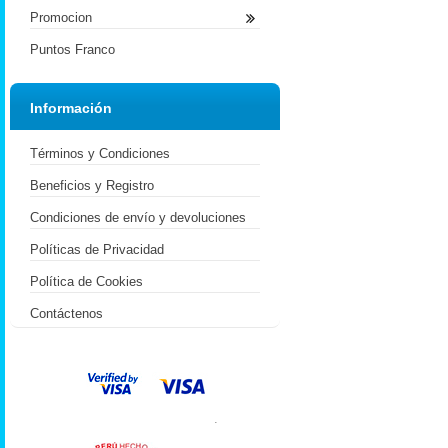
Promocion
Puntos Franco
Información
Términos y Condiciones
Beneficios y Registro
Condiciones de envío y devoluciones
Políticas de Privacidad
Política de Cookies
Contáctenos
.