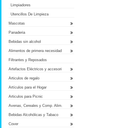
Limpiadores
Utencillos De Limpieza
Mascotas
Panaderia
Bebidas sin alcohol
Alimentos de primera necesidad
Filtrantes y Reposados
Artefactos Eléctricos y accesori
Articulos de regalo
Artículos para el Hogar
Articulos para Picnic
Avenas, Cereales y Comp. Alim.
Bebidas Alcohólicas y Tabaco
Cover