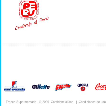
Franco Supermercado
© 2026
Confidencialidad
|
Condiciones de uso