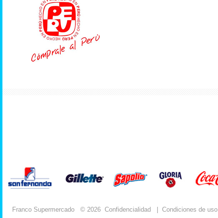
Franco Supermercado
© 2026
Confidencialidad
|
Condiciones de uso