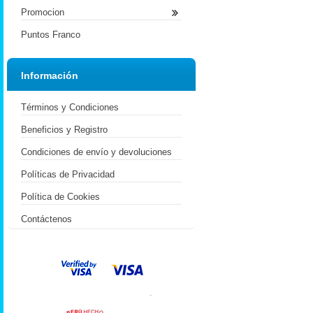
Promocion
Puntos Franco
Información
Términos y Condiciones
Beneficios y Registro
Condiciones de envío y devoluciones
Políticas de Privacidad
Política de Cookies
Contáctenos
.