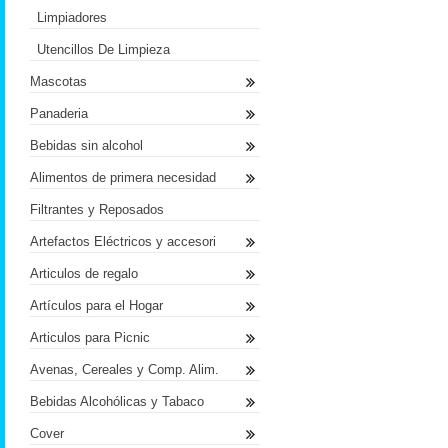
Limpiadores
Utencillos De Limpieza
Mascotas
Panaderia
Bebidas sin alcohol
Alimentos de primera necesidad
Filtrantes y Reposados
Artefactos Eléctricos y accesori
Articulos de regalo
Artículos para el Hogar
Articulos para Picnic
Avenas, Cereales y Comp. Alim.
Bebidas Alcohólicas y Tabaco
Cover