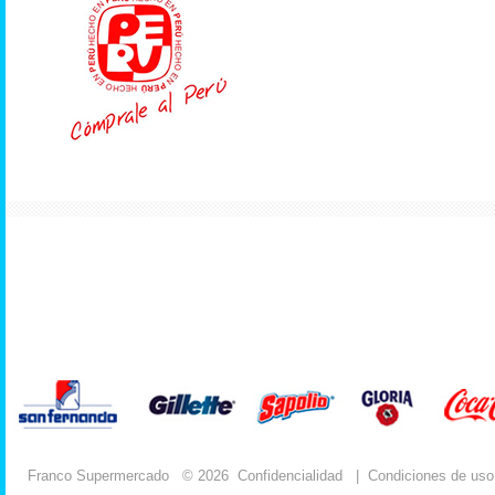
Franco Supermercado
© 2026
Confidencialidad
|
Condiciones de uso