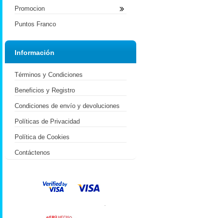
Promocion
Puntos Franco
Información
Términos y Condiciones
Beneficios y Registro
Condiciones de envío y devoluciones
Políticas de Privacidad
Política de Cookies
Contáctenos
.