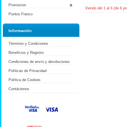
Promocion
Viendo del
1
al
6
(de
6
pr
Puntos Franco
Información
Términos y Condiciones
Beneficios y Registro
Condiciones de envío y devoluciones
Políticas de Privacidad
Política de Cookies
Contáctenos
.