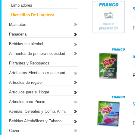
Limpiadores
Utencillos De Limpieza
Mascotas
Panaderia
Bebidas sin alcohol
Alimentos de primera necesidad
S
Filtrantes y Reposados
Artefactos Eléctricos y accesori
Articulos de regalo
Artículos para el Hogar
Articulos para Picnic
Avenas, Cereales y Comp. Alim.
Bebidas Alcohólicas y Tabaco
Cover