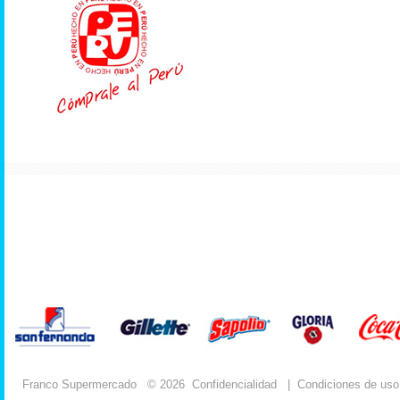
Franco Supermercado
© 2026
Confidencialidad
|
Condiciones de uso