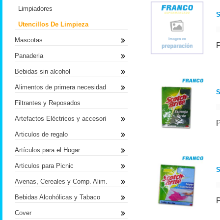
Limpiadores
Utencillos De Limpieza
Mascotas
Panaderia
Bebidas sin alcohol
Alimentos de primera necesidad
S
Filtrantes y Reposados
Artefactos Eléctricos y accesori
Articulos de regalo
Artículos para el Hogar
Articulos para Picnic
Avenas, Cereales y Comp. Alim.
Bebidas Alcohólicas y Tabaco
Cover