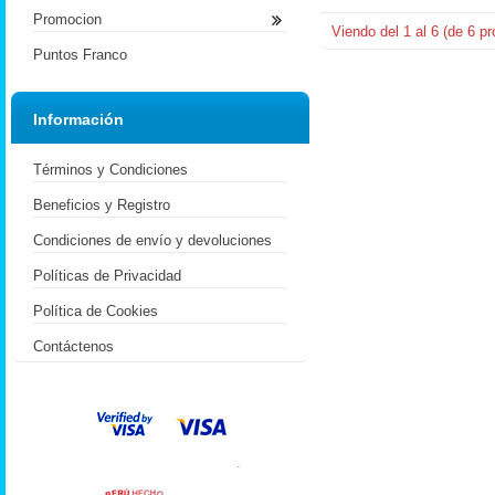
Promocion
Viendo del
1
al
6
(de
6
pr
Puntos Franco
Información
Términos y Condiciones
Beneficios y Registro
Condiciones de envío y devoluciones
Políticas de Privacidad
Política de Cookies
Contáctenos
.