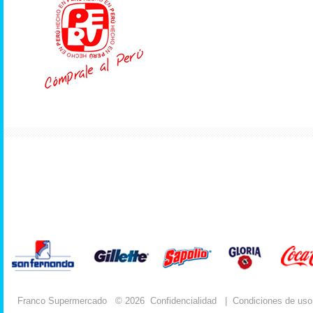
Franco Supermercado
© 2026
Confidencialidad
|
Condiciones de uso