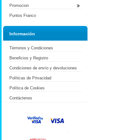
Promocion
Puntos Franco
Información
Términos y Condiciones
Beneficios y Registro
Condiciones de envío y devoluciones
Políticas de Privacidad
Política de Cookies
Contáctenos
.