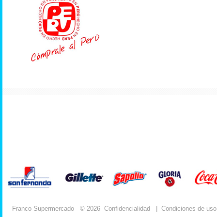
Franco Supermercado
© 2026
Confidencialidad
|
Condiciones de uso