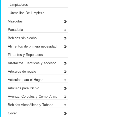
Limpiadores
Utencillos De Limpieza
Mascotas
Panaderia
Bebidas sin alcohol
Alimentos de primera necesidad
Filtrantes y Reposados
Artefactos Eléctricos y accesori
Articulos de regalo
Artículos para el Hogar
Articulos para Picnic
Avenas, Cereales y Comp. Alim.
Bebidas Alcohólicas y Tabaco
Cover