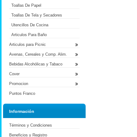
Toallas De Papel
Toallas De Tela y Secadores
Utencillos De Cocina
Articulos Para Baño
Articulos para Picnic
Avenas, Cereales y Comp. Alim.
Bebidas Alcohólicas y Tabaco
Cover
Promocion
Puntos Franco
Información
Términos y Condiciones
Beneficios y Registro