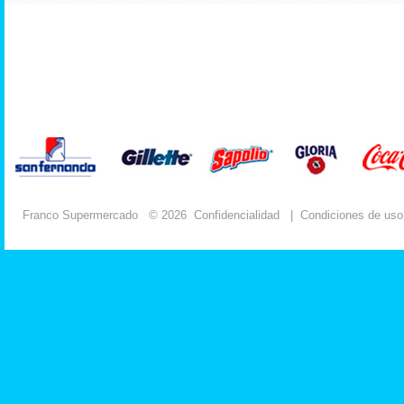
Franco Supermercado
© 2026
Confidencialidad
|
Condiciones de uso