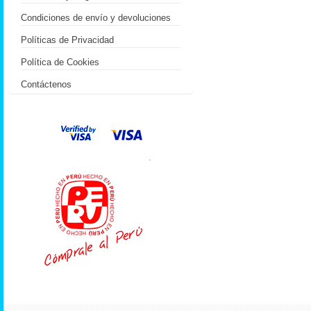
Condiciones de envío y devoluciones
Políticas de Privacidad
Política de Cookies
Contáctenos
.