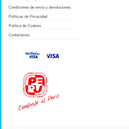
Condiciones de envío y devoluciones
Políticas de Privacidad
Política de Cookies
Contáctenos
.