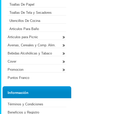
Toallas De Papel
Toallas De Tela y Secadores
Utencillos De Cocina
Articulos Para Baño
Articulos para Picnic
Avenas, Cereales y Comp. Alim.
Bebidas Alcohólicas y Tabaco
Cover
Promocion
Puntos Franco
Información
Términos y Condiciones
Beneficios y Registro