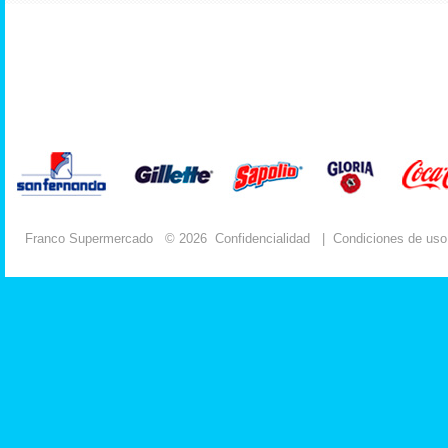
Franco Supermercado
© 2026
Confidencialidad
|
Condiciones de uso