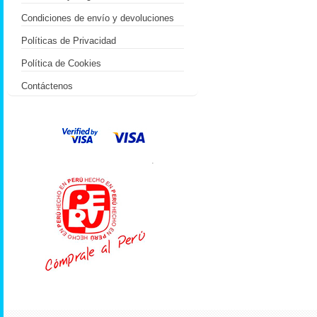
Condiciones de envío y devoluciones
Políticas de Privacidad
Política de Cookies
Contáctenos
.