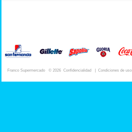
Franco Supermercado
© 2026
Confidencialidad
|
Condiciones de uso