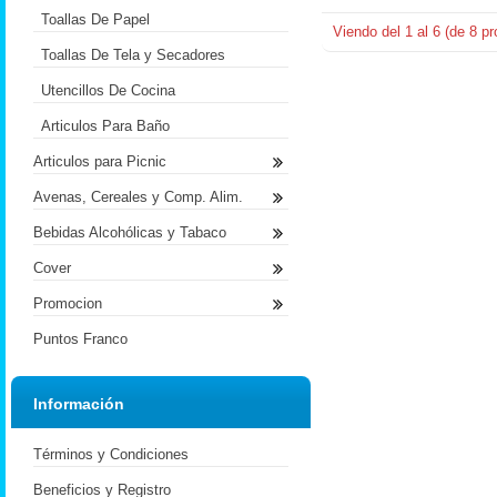
Toallas De Papel
Viendo del
1
al
6
(de
8
pr
Toallas De Tela y Secadores
Utencillos De Cocina
Articulos Para Baño
Articulos para Picnic
Avenas, Cereales y Comp. Alim.
Bebidas Alcohólicas y Tabaco
Cover
Promocion
Puntos Franco
Información
Términos y Condiciones
Beneficios y Registro