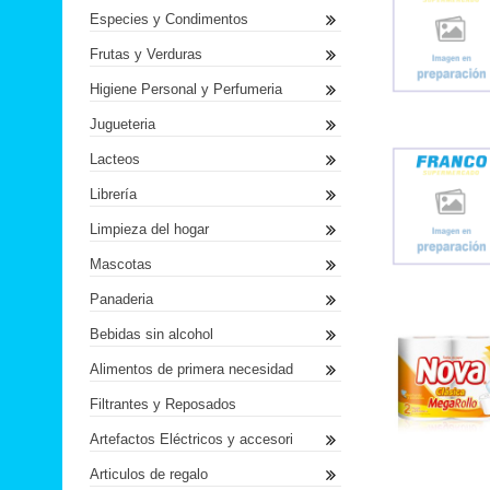
Especies y Condimentos
Frutas y Verduras
Higiene Personal y Perfumeria
Jugueteria
Lacteos
Librería
Limpieza del hogar
Mascotas
Panaderia
Bebidas sin alcohol
Alimentos de primera necesidad
Filtrantes y Reposados
Artefactos Eléctricos y accesori
Articulos de regalo