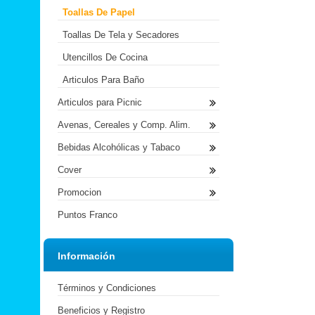
Toallas De Papel
Toallas De Tela y Secadores
Utencillos De Cocina
Articulos Para Baño
Articulos para Picnic
Avenas, Cereales y Comp. Alim.
Bebidas Alcohólicas y Tabaco
Cover
Promocion
Puntos Franco
Información
Términos y Condiciones
Beneficios y Registro