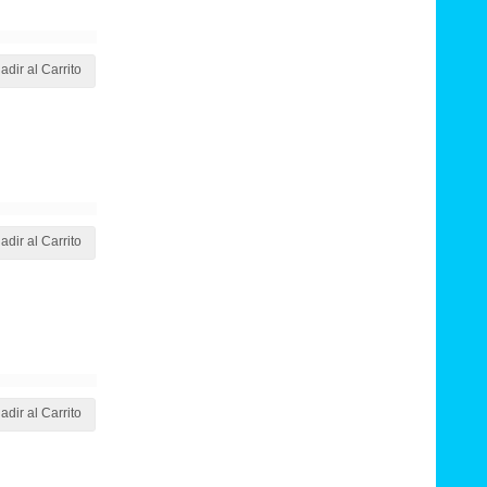
adir al Carrito
adir al Carrito
adir al Carrito