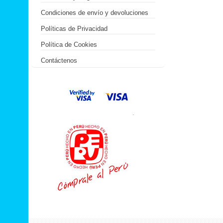
Condiciones de envío y devoluciones
Políticas de Privacidad
Política de Cookies
Contáctenos
.