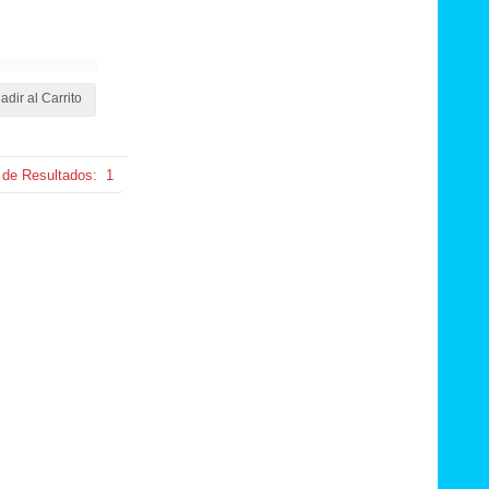
adir al Carrito
 de Resultados:
1