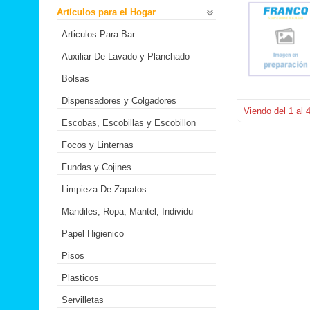
Artículos para el Hogar
Articulos Para Bar
Auxiliar De Lavado y Planchado
Bolsas
Dispensadores y Colgadores
Viendo del
1
al
Escobas, Escobillas y Escobillon
Focos y Linternas
Fundas y Cojines
Limpieza De Zapatos
Mandiles, Ropa, Mantel, Individu
Papel Higienico
Pisos
Plasticos
Servilletas