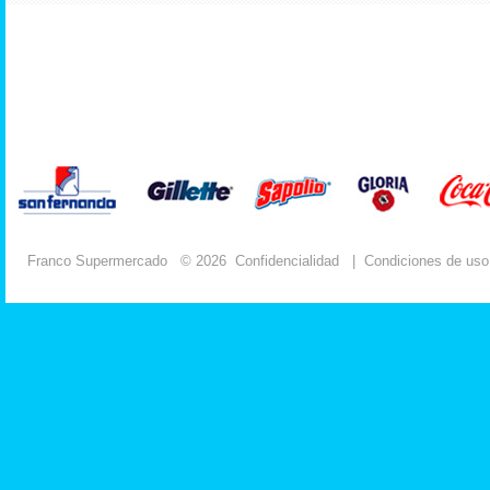
Franco Supermercado
© 2026
Confidencialidad
|
Condiciones de uso