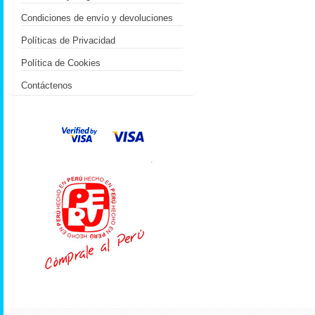
Condiciones de envío y devoluciones
Políticas de Privacidad
Política de Cookies
Contáctenos
.