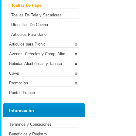
Toallas De Papel
Toallas De Tela y Secadores
Utencillos De Cocina
Articulos Para Baño
Articulos para Picnic
Avenas, Cereales y Comp. Alim.
Bebidas Alcohólicas y Tabaco
Cover
Promocion
Puntos Franco
Información
Términos y Condiciones
Beneficios y Registro