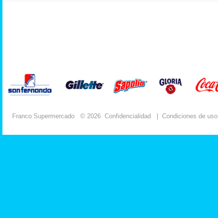
Franco Supermercado
© 2026
Confidencialidad
|
Condiciones de uso