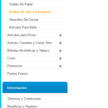
Toallas De Papel
Toallas De Tela y Secadores
Utencillos De Cocina
Articulos Para Baño
Articulos para Picnic
Avenas, Cereales y Comp. Alim.
Bebidas Alcohólicas y Tabaco
Cover
Promocion
Puntos Franco
Información
Términos y Condiciones
Beneficios y Registro