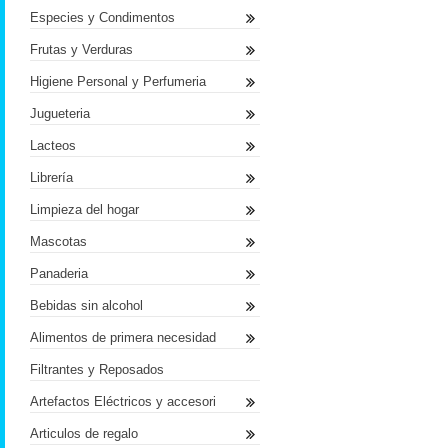
Especies y Condimentos
Frutas y Verduras
Higiene Personal y Perfumeria
Jugueteria
Lacteos
Librería
Limpieza del hogar
Mascotas
Panaderia
Bebidas sin alcohol
Alimentos de primera necesidad
Filtrantes y Reposados
Artefactos Eléctricos y accesori
Articulos de regalo