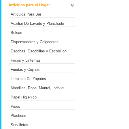
Artículos para el Hogar
Articulos Para Bar
Auxiliar De Lavado y Planchado
Bolsas
Dispensadores y Colgadores
Escobas, Escobillas y Escobillon
Focos y Linternas
Fundas y Cojines
Limpieza De Zapatos
Mandiles, Ropa, Mantel, Individu
Papel Higienico
Pisos
Plasticos
Servilletas