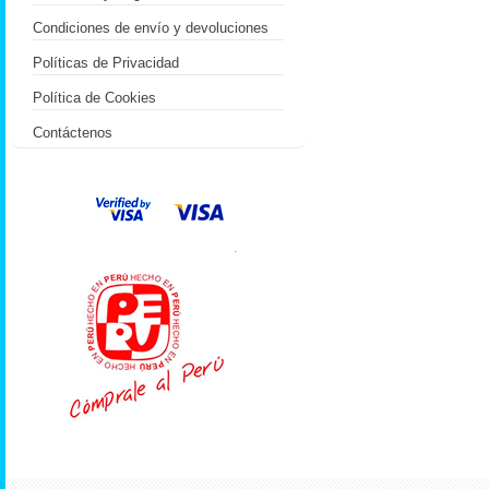
Condiciones de envío y devoluciones
Políticas de Privacidad
Política de Cookies
Contáctenos
.