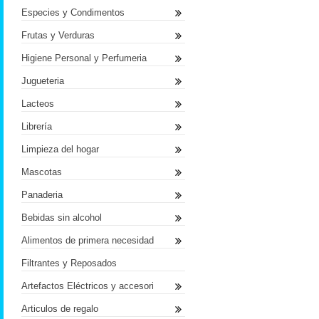
Especies y Condimentos
Frutas y Verduras
Higiene Personal y Perfumeria
Jugueteria
Lacteos
Librería
Limpieza del hogar
Mascotas
Panaderia
Bebidas sin alcohol
Alimentos de primera necesidad
Filtrantes y Reposados
Artefactos Eléctricos y accesori
Articulos de regalo