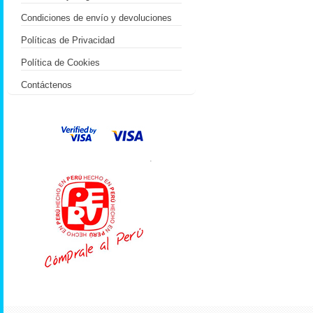
Condiciones de envío y devoluciones
Políticas de Privacidad
Política de Cookies
Contáctenos
.