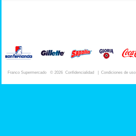
Franco Supermercado
© 2026
Confidencialidad
|
Condiciones de uso