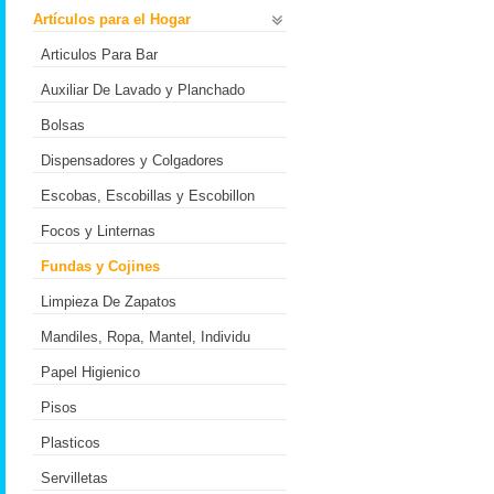
Artículos para el Hogar
Articulos Para Bar
Auxiliar De Lavado y Planchado
Bolsas
Dispensadores y Colgadores
Escobas, Escobillas y Escobillon
Focos y Linternas
Fundas y Cojines
Limpieza De Zapatos
Mandiles, Ropa, Mantel, Individu
Papel Higienico
Pisos
Plasticos
Servilletas