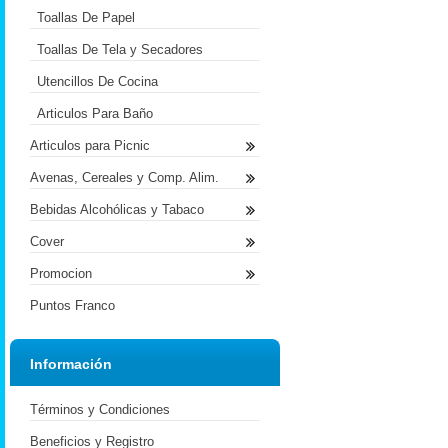
Toallas De Papel
Toallas De Tela y Secadores
Utencillos De Cocina
Articulos Para Baño
Articulos para Picnic
Avenas, Cereales y Comp. Alim.
Bebidas Alcohólicas y Tabaco
Cover
Promocion
Puntos Franco
Información
Términos y Condiciones
Beneficios y Registro