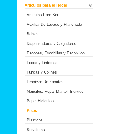
Artículos para el Hogar
Articulos Para Bar
Auxiliar De Lavado y Planchado
Bolsas
Dispensadores y Colgadores
Escobas, Escobillas y Escobillon
Focos y Linternas
Fundas y Cojines
Limpieza De Zapatos
Mandiles, Ropa, Mantel, Individu
Papel Higienico
Pisos
Plasticos
Servilletas