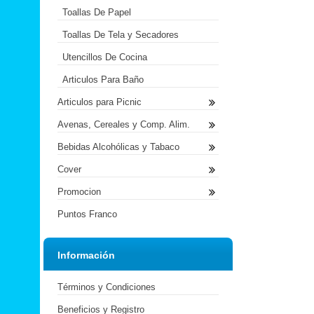
Toallas De Papel
Toallas De Tela y Secadores
Utencillos De Cocina
Articulos Para Baño
Articulos para Picnic
Avenas, Cereales y Comp. Alim.
Bebidas Alcohólicas y Tabaco
Cover
Promocion
Puntos Franco
Información
Términos y Condiciones
Beneficios y Registro