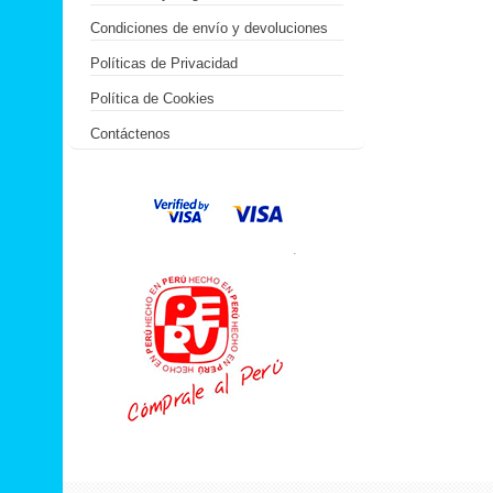
Condiciones de envío y devoluciones
Políticas de Privacidad
Política de Cookies
Contáctenos
.