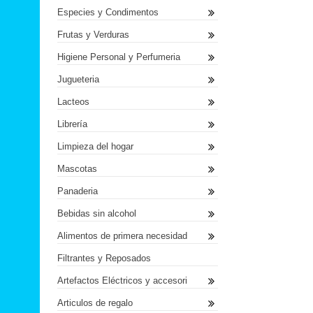
Especies y Condimentos
Frutas y Verduras
Higiene Personal y Perfumeria
Jugueteria
Lacteos
Librería
Limpieza del hogar
Mascotas
Panaderia
Bebidas sin alcohol
Alimentos de primera necesidad
Filtrantes y Reposados
Artefactos Eléctricos y accesori
Articulos de regalo