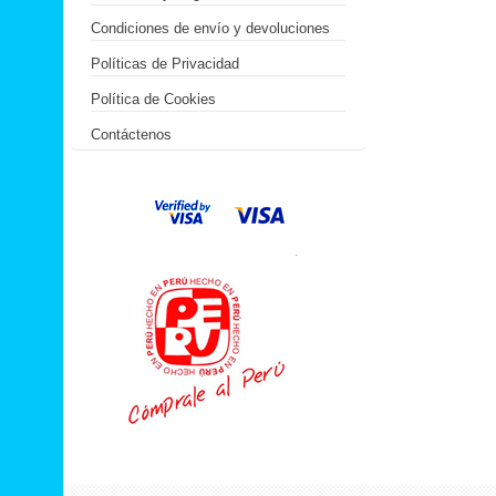
Condiciones de envío y devoluciones
Políticas de Privacidad
Política de Cookies
Contáctenos
.