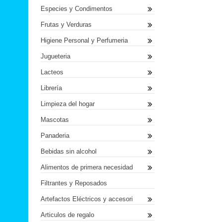
Especies y Condimentos
Frutas y Verduras
Higiene Personal y Perfumeria
Jugueteria
Lacteos
Librería
Limpieza del hogar
Mascotas
Panaderia
Bebidas sin alcohol
Alimentos de primera necesidad
Filtrantes y Reposados
Artefactos Eléctricos y accesori
Articulos de regalo