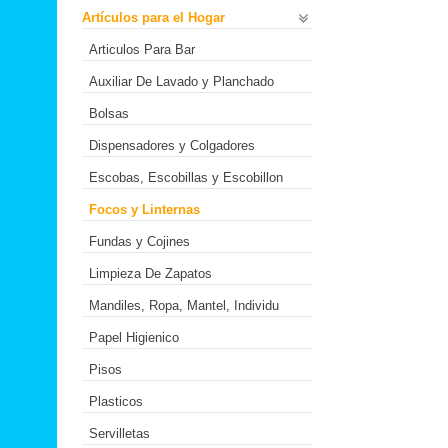
Artículos para el Hogar
Articulos Para Bar
Auxiliar De Lavado y Planchado
Bolsas
Dispensadores y Colgadores
Escobas, Escobillas y Escobillon
Focos y Linternas
Fundas y Cojines
Limpieza De Zapatos
Mandiles, Ropa, Mantel, Individu
Papel Higienico
Pisos
Plasticos
Servilletas