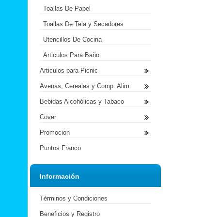
Toallas De Papel
Toallas De Tela y Secadores
Utencillos De Cocina
Articulos Para Baño
Articulos para Picnic
Avenas, Cereales y Comp. Alim.
Bebidas Alcohólicas y Tabaco
Cover
Promocion
Puntos Franco
Información
Términos y Condiciones
Beneficios y Registro