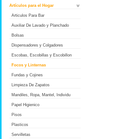
Artículos para el Hogar
Articulos Para Bar
Auxiliar De Lavado y Planchado
Bolsas
Dispensadores y Colgadores
Escobas, Escobillas y Escobillon
Focos y Linternas
Fundas y Cojines
Limpieza De Zapatos
Mandiles, Ropa, Mantel, Individu
Papel Higienico
Pisos
Plasticos
Servilletas