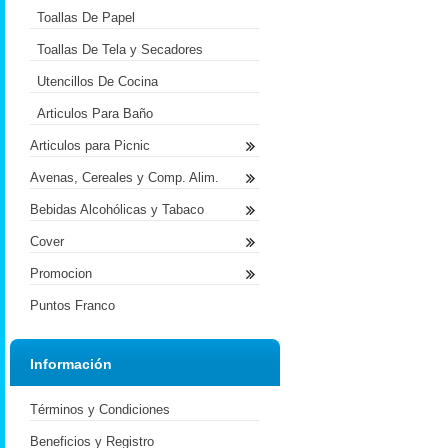
Toallas De Papel
Toallas De Tela y Secadores
Utencillos De Cocina
Articulos Para Baño
Articulos para Picnic
Avenas, Cereales y Comp. Alim.
Bebidas Alcohólicas y Tabaco
Cover
Promocion
Puntos Franco
Información
Términos y Condiciones
Beneficios y Registro