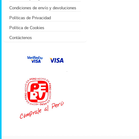
Condiciones de envío y devoluciones
Políticas de Privacidad
Política de Cookies
Contáctenos
.