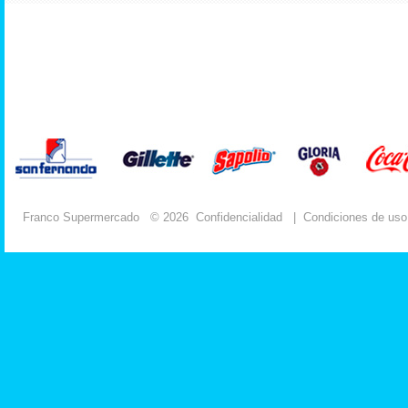
Franco Supermercado
© 2026
Confidencialidad
|
Condiciones de uso