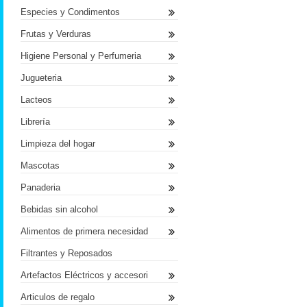
Especies y Condimentos
Frutas y Verduras
Higiene Personal y Perfumeria
Jugueteria
Lacteos
Librería
Limpieza del hogar
Mascotas
Panaderia
Bebidas sin alcohol
Alimentos de primera necesidad
Filtrantes y Reposados
Artefactos Eléctricos y accesori
Articulos de regalo