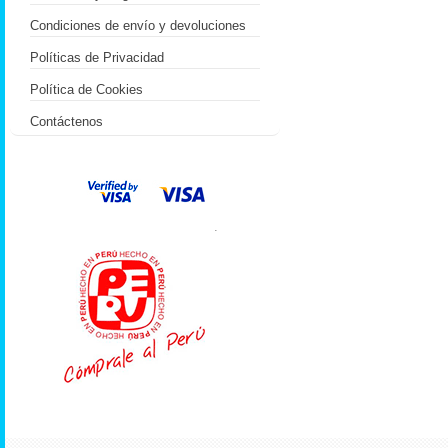
Condiciones de envío y devoluciones
Políticas de Privacidad
Política de Cookies
Contáctenos
.