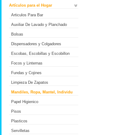
Artículos para el Hogar
Articulos Para Bar
Auxiliar De Lavado y Planchado
Bolsas
Dispensadores y Colgadores
Escobas, Escobillas y Escobillon
Focos y Linternas
Fundas y Cojines
Limpieza De Zapatos
Mandiles, Ropa, Mantel, Individu
Papel Higienico
Pisos
Plasticos
Servilletas