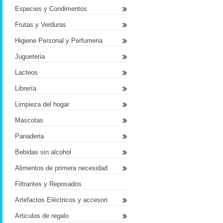
Especies y Condimentos
Frutas y Verduras
Higiene Personal y Perfumeria
Jugueteria
Lacteos
Librería
Limpieza del hogar
Mascotas
Panaderia
Bebidas sin alcohol
Alimentos de primera necesidad
Filtrantes y Reposados
Artefactos Eléctricos y accesori
Articulos de regalo