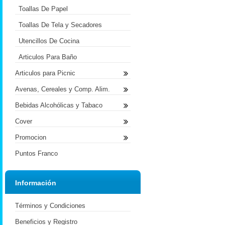
Toallas De Papel
Toallas De Tela y Secadores
Utencillos De Cocina
Articulos Para Baño
Articulos para Picnic
Avenas, Cereales y Comp. Alim.
Bebidas Alcohólicas y Tabaco
Cover
Promocion
Puntos Franco
Información
Términos y Condiciones
Beneficios y Registro