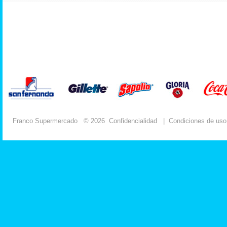
Franco Supermercado
© 2026
Confidencialidad
|
Condiciones de uso