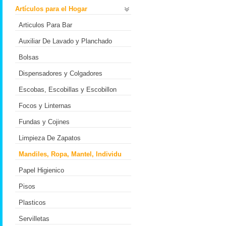
Artículos para el Hogar
Articulos Para Bar
Auxiliar De Lavado y Planchado
Bolsas
Dispensadores y Colgadores
Escobas, Escobillas y Escobillon
Focos y Linternas
Fundas y Cojines
Limpieza De Zapatos
Mandiles, Ropa, Mantel, Individu
Papel Higienico
Pisos
Plasticos
Servilletas