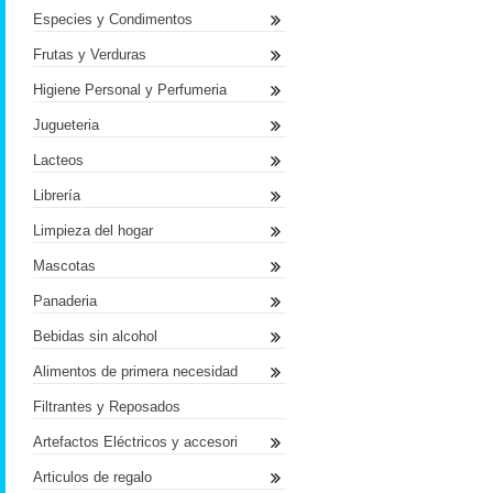
Especies y Condimentos
Frutas y Verduras
Higiene Personal y Perfumeria
Jugueteria
Lacteos
Librería
Limpieza del hogar
Mascotas
Panaderia
Bebidas sin alcohol
Alimentos de primera necesidad
Filtrantes y Reposados
Artefactos Eléctricos y accesori
Articulos de regalo