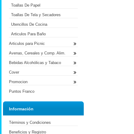
Toallas De Papel
Toallas De Tela y Secadores
Utencillos De Cocina
Articulos Para Baño
Articulos para Picnic
Avenas, Cereales y Comp. Alim.
Bebidas Alcohólicas y Tabaco
Cover
Promocion
Puntos Franco
Información
Términos y Condiciones
Beneficios y Registro