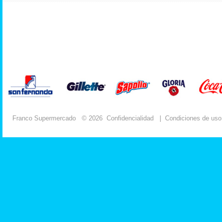
Franco Supermercado
© 2026
Confidencialidad
|
Condiciones de uso