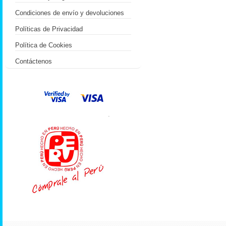
Condiciones de envío y devoluciones
Políticas de Privacidad
Política de Cookies
Contáctenos
.