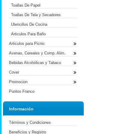
Toallas De Papel
Toallas De Tela y Secadores
Utencillos De Cocina
Articulos Para Baño
Articulos para Picnic
Avenas, Cereales y Comp. Alim.
Bebidas Alcohólicas y Tabaco
Cover
Promocion
Puntos Franco
Información
Términos y Condiciones
Beneficios y Registro