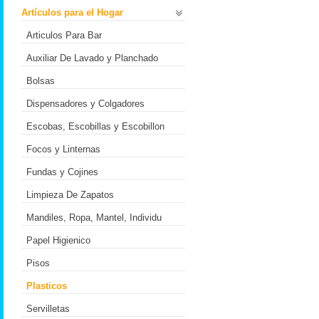
Artículos para el Hogar
Articulos Para Bar
Auxiliar De Lavado y Planchado
Bolsas
Dispensadores y Colgadores
Escobas, Escobillas y Escobillon
Focos y Linternas
Fundas y Cojines
Limpieza De Zapatos
Mandiles, Ropa, Mantel, Individu
Papel Higienico
Pisos
Plasticos
Servilletas