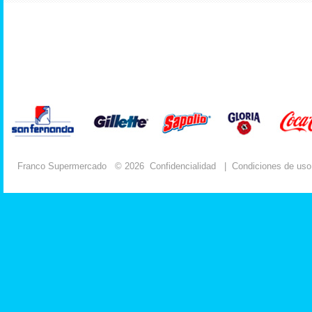
Franco Supermercado
© 2026
Confidencialidad
|
Condiciones de uso