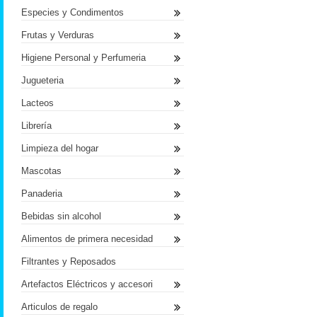
Especies y Condimentos
Frutas y Verduras
Higiene Personal y Perfumeria
Jugueteria
Lacteos
Librería
Limpieza del hogar
Mascotas
Panaderia
Bebidas sin alcohol
Alimentos de primera necesidad
Filtrantes y Reposados
Artefactos Eléctricos y accesori
Articulos de regalo