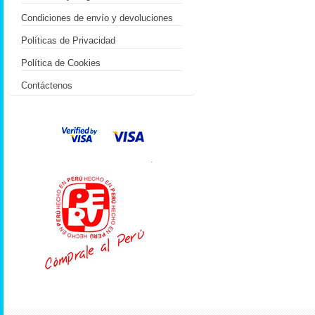
Condiciones de envío y devoluciones
Políticas de Privacidad
Política de Cookies
Contáctenos
.