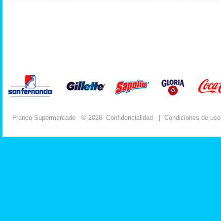
Franco Supermercado
© 2026
Confidencialidad
|
Condiciones de uso