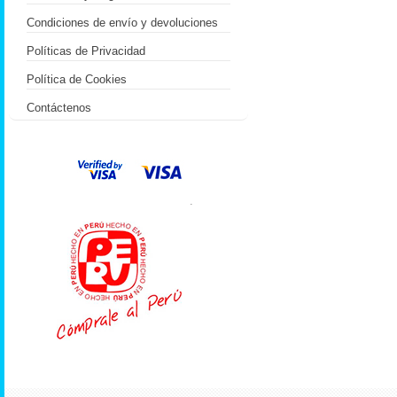
Condiciones de envío y devoluciones
Políticas de Privacidad
Política de Cookies
Contáctenos
.