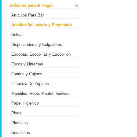
Artículos para el Hogar
Articulos Para Bar
Auxiliar De Lavado y Planchado
Bolsas
Dispensadores y Colgadores
Escobas, Escobillas y Escobillon
Focos y Linternas
Fundas y Cojines
Limpieza De Zapatos
Mandiles, Ropa, Mantel, Individu
Papel Higienico
Pisos
Plasticos
Servilletas