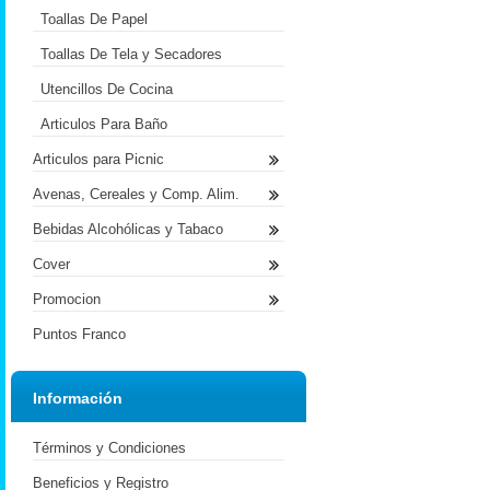
Toallas De Papel
Toallas De Tela y Secadores
Utencillos De Cocina
Articulos Para Baño
Articulos para Picnic
Avenas, Cereales y Comp. Alim.
Bebidas Alcohólicas y Tabaco
Cover
Promocion
Puntos Franco
Información
Términos y Condiciones
Beneficios y Registro