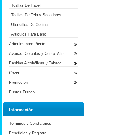
Toallas De Papel
Toallas De Tela y Secadores
Utencillos De Cocina
Articulos Para Baño
Articulos para Picnic
Avenas, Cereales y Comp. Alim.
Bebidas Alcohólicas y Tabaco
Cover
Promocion
Puntos Franco
Información
Términos y Condiciones
Beneficios y Registro