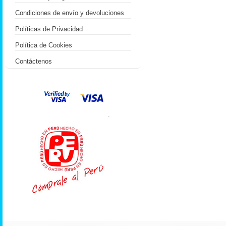
Condiciones de envío y devoluciones
Políticas de Privacidad
Política de Cookies
Contáctenos
.