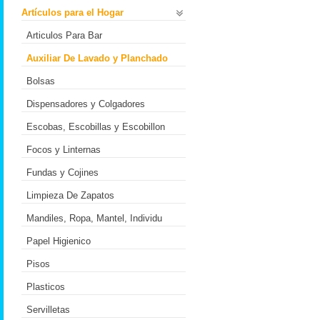
Artículos para el Hogar
Articulos Para Bar
Auxiliar De Lavado y Planchado
Bolsas
Dispensadores y Colgadores
Escobas, Escobillas y Escobillon
Focos y Linternas
Fundas y Cojines
Limpieza De Zapatos
Mandiles, Ropa, Mantel, Individu
Papel Higienico
Pisos
Plasticos
Servilletas