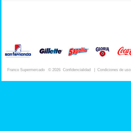
Franco Supermercado
© 2026
Confidencialidad
|
Condiciones de uso