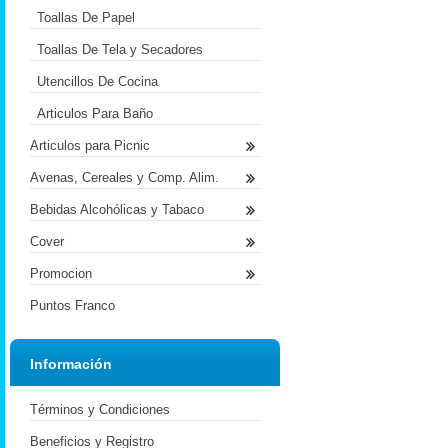
Toallas De Papel
Toallas De Tela y Secadores
Utencillos De Cocina
Articulos Para Baño
Articulos para Picnic
Avenas, Cereales y Comp. Alim.
Bebidas Alcohólicas y Tabaco
Cover
Promocion
Puntos Franco
Información
Términos y Condiciones
Beneficios y Registro