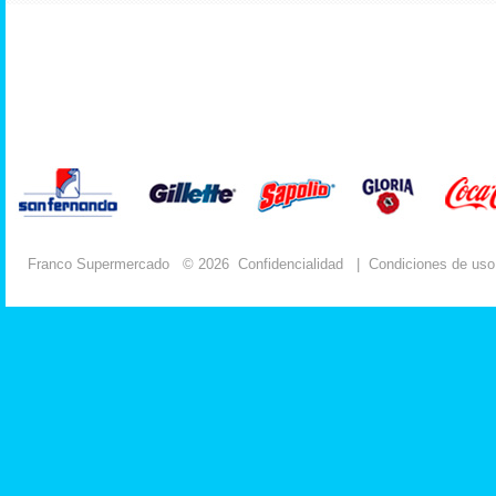
Franco Supermercado
© 2026
Confidencialidad
|
Condiciones de uso