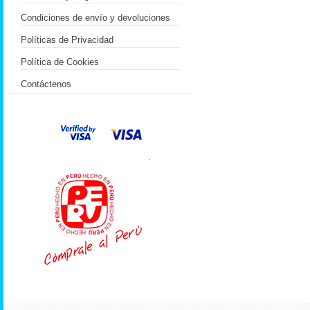
Condiciones de envío y devoluciones
Políticas de Privacidad
Política de Cookies
Contáctenos
.