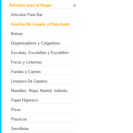
Artículos para el Hogar
Articulos Para Bar
Auxiliar De Lavado y Planchado
Bolsas
Dispensadores y Colgadores
Escobas, Escobillas y Escobillon
Focos y Linternas
Fundas y Cojines
Limpieza De Zapatos
Mandiles, Ropa, Mantel, Individu
Papel Higienico
Pisos
Plasticos
Servilletas