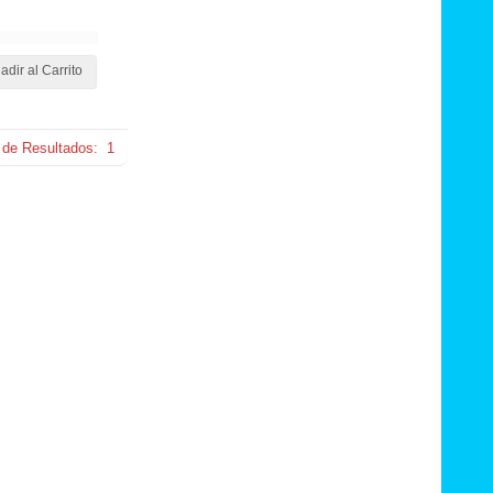
adir al Carrito
 de Resultados:
1