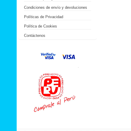
Condiciones de envío y devoluciones
Políticas de Privacidad
Política de Cookies
Contáctenos
.