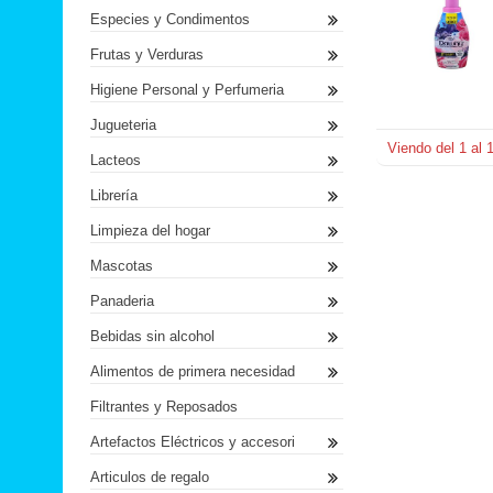
Especies y Condimentos
Frutas y Verduras
Higiene Personal y Perfumeria
Jugueteria
Viendo del
1
al
Lacteos
Librería
Limpieza del hogar
Mascotas
Panaderia
Bebidas sin alcohol
Alimentos de primera necesidad
Filtrantes y Reposados
Artefactos Eléctricos y accesori
Articulos de regalo