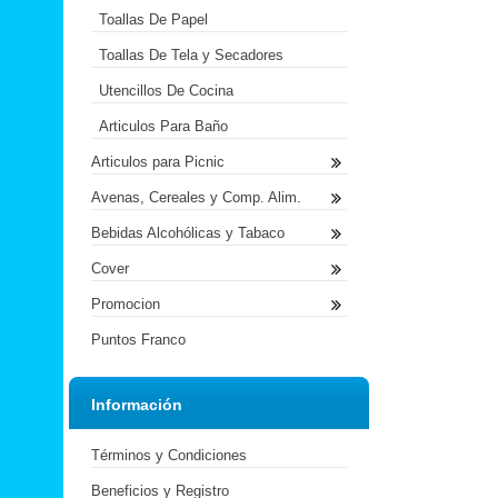
Toallas De Papel
Toallas De Tela y Secadores
Utencillos De Cocina
Articulos Para Baño
Articulos para Picnic
Avenas, Cereales y Comp. Alim.
Bebidas Alcohólicas y Tabaco
Cover
Promocion
Puntos Franco
Información
Términos y Condiciones
Beneficios y Registro