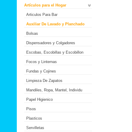
Artículos para el Hogar
Articulos Para Bar
Auxiliar De Lavado y Planchado
Bolsas
Dispensadores y Colgadores
Escobas, Escobillas y Escobillon
Focos y Linternas
Fundas y Cojines
Limpieza De Zapatos
Mandiles, Ropa, Mantel, Individu
Papel Higienico
Pisos
Plasticos
Servilletas