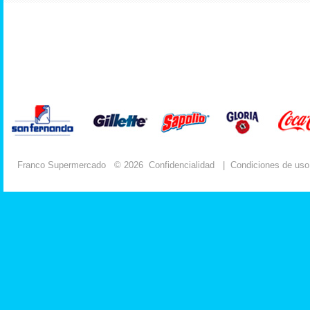
Franco Supermercado
© 2026
Confidencialidad
|
Condiciones de uso