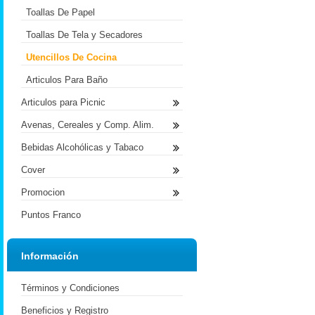
Toallas De Papel
Toallas De Tela y Secadores
Utencillos De Cocina
Articulos Para Baño
Articulos para Picnic
Avenas, Cereales y Comp. Alim.
Bebidas Alcohólicas y Tabaco
Cover
Promocion
Puntos Franco
Información
Términos y Condiciones
Beneficios y Registro