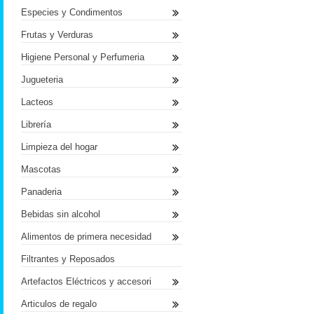
Especies y Condimentos
Frutas y Verduras
Higiene Personal y Perfumeria
Jugueteria
Lacteos
Librería
Limpieza del hogar
Mascotas
Panaderia
Bebidas sin alcohol
Alimentos de primera necesidad
Filtrantes y Reposados
Artefactos Eléctricos y accesori
Articulos de regalo