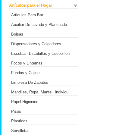
Artículos para el Hogar
Articulos Para Bar
Auxiliar De Lavado y Planchado
Bolsas
Dispensadores y Colgadores
Escobas, Escobillas y Escobillon
Focos y Linternas
Fundas y Cojines
Limpieza De Zapatos
Mandiles, Ropa, Mantel, Individu
Papel Higienico
Pisos
Plasticos
Servilletas