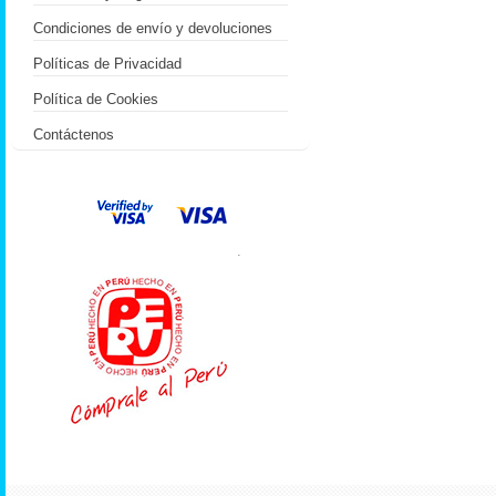
Condiciones de envío y devoluciones
Políticas de Privacidad
Política de Cookies
Contáctenos
.