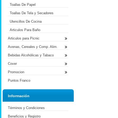
Toallas De Papel
Toallas De Tela y Secadores
Utencillos De Cocina
Articulos Para Baño
Articulos para Picnic
Avenas, Cereales y Comp. Alim.
Bebidas Alcohólicas y Tabaco
Cover
Promocion
Puntos Franco
Información
Términos y Condiciones
Beneficios y Registro