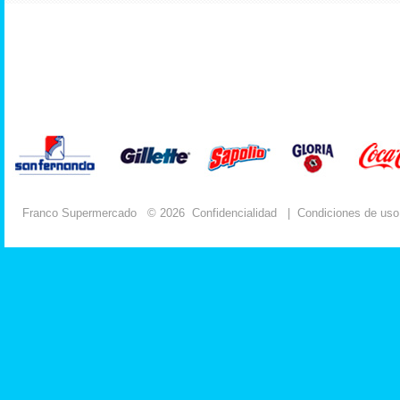
Franco Supermercado
© 2026
Confidencialidad
|
Condiciones de uso