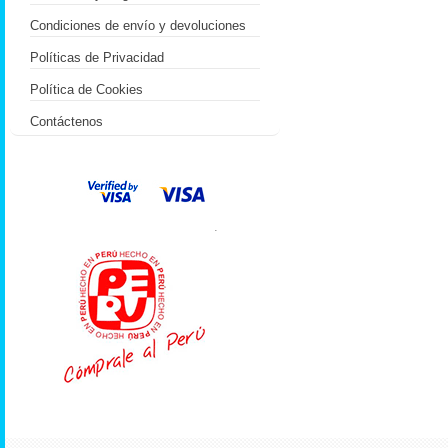
Condiciones de envío y devoluciones
Políticas de Privacidad
Política de Cookies
Contáctenos
.