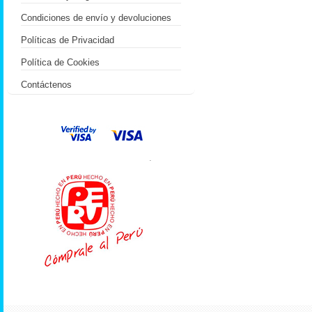
Condiciones de envío y devoluciones
Políticas de Privacidad
Política de Cookies
Contáctenos
.