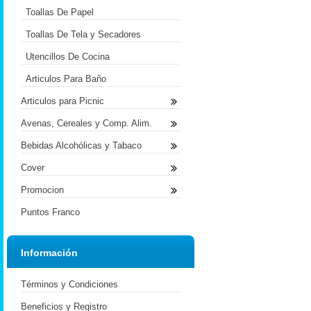
Toallas De Papel
Toallas De Tela y Secadores
Utencillos De Cocina
Articulos Para Baño
Articulos para Picnic
Avenas, Cereales y Comp. Alim.
Bebidas Alcohólicas y Tabaco
Cover
Promocion
Puntos Franco
Información
Términos y Condiciones
Beneficios y Registro