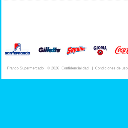
Franco Supermercado
© 2026
Confidencialidad
|
Condiciones de uso