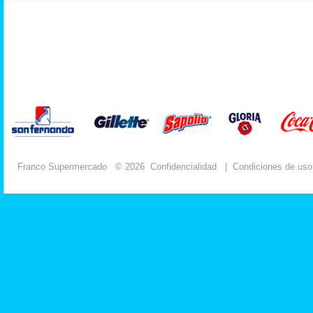
Franco Supermercado
© 2026
Confidencialidad
|
Condiciones de uso