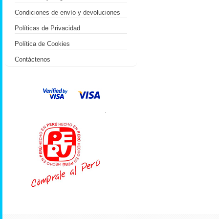
Condiciones de envío y devoluciones
Políticas de Privacidad
Política de Cookies
Contáctenos
.