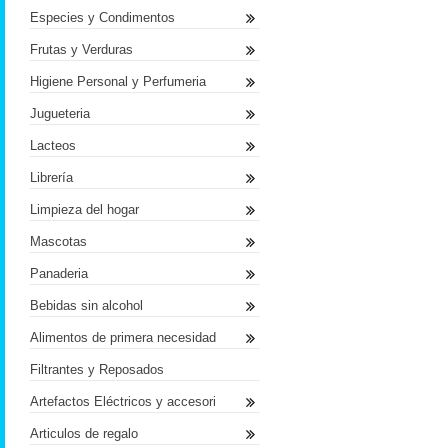
Especies y Condimentos
Frutas y Verduras
Higiene Personal y Perfumeria
Jugueteria
Lacteos
Librería
Limpieza del hogar
Mascotas
Panaderia
Bebidas sin alcohol
Alimentos de primera necesidad
Filtrantes y Reposados
Artefactos Eléctricos y accesori
Articulos de regalo