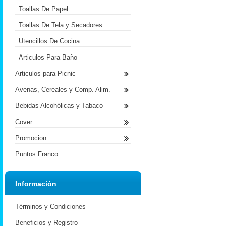
Toallas De Papel
Toallas De Tela y Secadores
Utencillos De Cocina
Articulos Para Baño
Articulos para Picnic
Avenas, Cereales y Comp. Alim.
Bebidas Alcohólicas y Tabaco
Cover
Promocion
Puntos Franco
Información
Términos y Condiciones
Beneficios y Registro