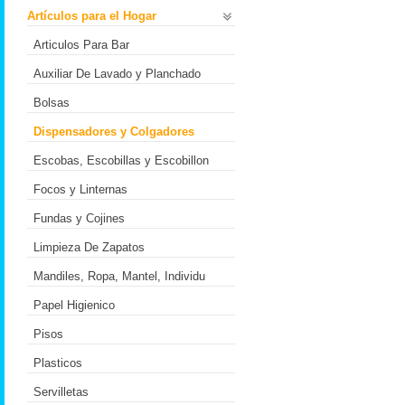
Artículos para el Hogar
Articulos Para Bar
Auxiliar De Lavado y Planchado
Bolsas
Dispensadores y Colgadores
Escobas, Escobillas y Escobillon
Focos y Linternas
Fundas y Cojines
Limpieza De Zapatos
Mandiles, Ropa, Mantel, Individu
Papel Higienico
Pisos
Plasticos
Servilletas