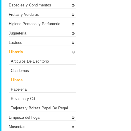
Especies y Condimentos
Frutas y Verduras
Higiene Personal y Perfumeria
Jugueteria
Lacteos
Librería
Articulos De Escritorio
Cuadernos
Libros
Papeleria
Revistas y Cd
Tarjetas y Bolsas Papel De Regal
Limpieza del hogar
Mascotas