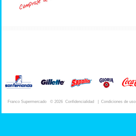
Franco Supermercado
© 2026
Confidencialidad
|
Condiciones de uso