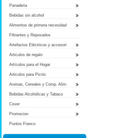
Panaderia
Bebidas sin alcohol
Alimentos de primera necesidad
Filtrantes y Reposados
Artefactos Eléctricos y accesori
Articulos de regalo
Artículos para el Hogar
Articulos para Picnic
Avenas, Cereales y Comp. Alim.
Bebidas Alcohólicas y Tabaco
Cover
Promocion
Puntos Franco