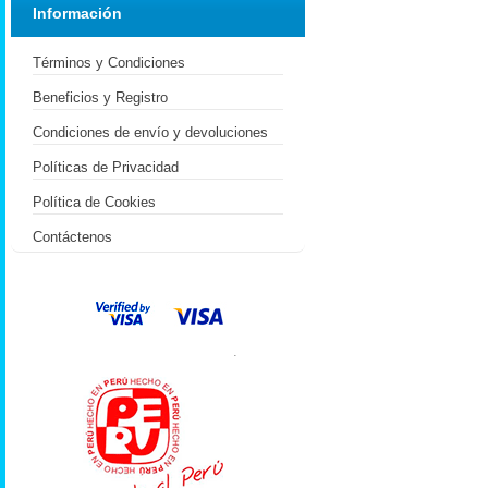
Información
Términos y Condiciones
Beneficios y Registro
Condiciones de envío y devoluciones
Políticas de Privacidad
Política de Cookies
Contáctenos
.