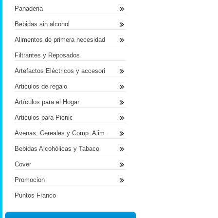
Panaderia
Bebidas sin alcohol
Alimentos de primera necesidad
Filtrantes y Reposados
Artefactos Eléctricos y accesori
Articulos de regalo
Artículos para el Hogar
Articulos para Picnic
Avenas, Cereales y Comp. Alim.
Bebidas Alcohólicas y Tabaco
Cover
Promocion
Puntos Franco