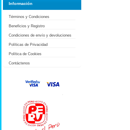
Información
Términos y Condiciones
Beneficios y Registro
Condiciones de envío y devoluciones
Políticas de Privacidad
Política de Cookies
Contáctenos
.