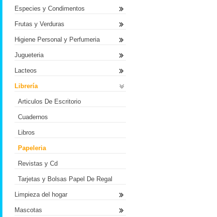
Especies y Condimentos
Frutas y Verduras
Higiene Personal y Perfumeria
Jugueteria
Lacteos
Librería
Articulos De Escritorio
Cuadernos
Libros
Papeleria
Revistas y Cd
Tarjetas y Bolsas Papel De Regal
Limpieza del hogar
Mascotas