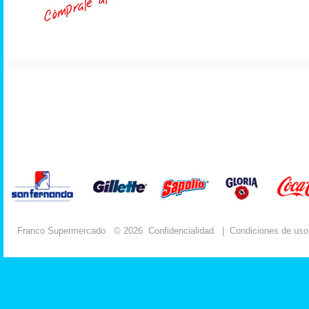
Franco Supermercado
© 2026
Confidencialidad
|
Condiciones de uso