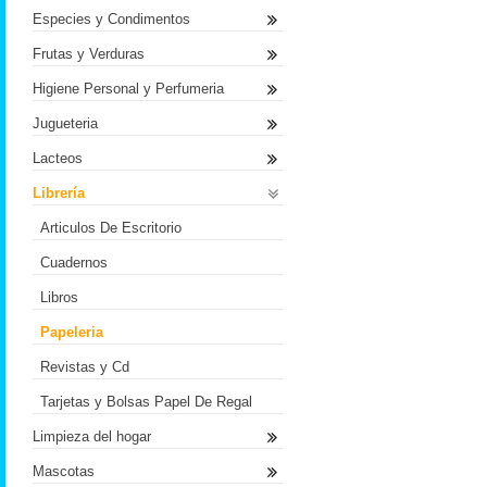
Especies y Condimentos
Frutas y Verduras
Higiene Personal y Perfumeria
Jugueteria
Lacteos
Librería
Articulos De Escritorio
Cuadernos
Libros
Papeleria
Revistas y Cd
Tarjetas y Bolsas Papel De Regal
Limpieza del hogar
Mascotas