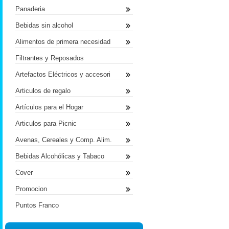
Panaderia
Bebidas sin alcohol
Alimentos de primera necesidad
Filtrantes y Reposados
Artefactos Eléctricos y accesori
Articulos de regalo
Artículos para el Hogar
Articulos para Picnic
Avenas, Cereales y Comp. Alim.
Bebidas Alcohólicas y Tabaco
Cover
Promocion
Puntos Franco