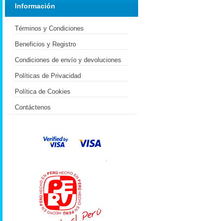
Información
Términos y Condiciones
Beneficios y Registro
Condiciones de envío y devoluciones
Políticas de Privacidad
Política de Cookies
Contáctenos
.