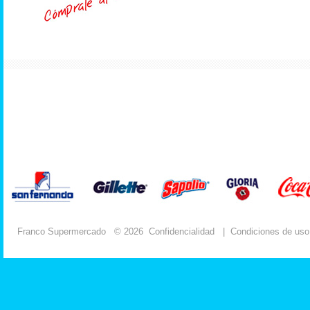
Franco Supermercado
© 2026
Confidencialidad
|
Condiciones de uso