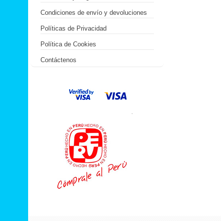
Condiciones de envío y devoluciones
Políticas de Privacidad
Política de Cookies
Contáctenos
.