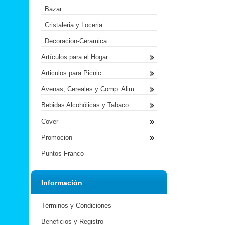
Bazar
Cristaleria y Loceria
Decoracion-Ceramica
Artículos para el Hogar
Articulos para Picnic
Avenas, Cereales y Comp. Alim.
Bebidas Alcohólicas y Tabaco
Cover
Promocion
Puntos Franco
Información
Términos y Condiciones
Beneficios y Registro