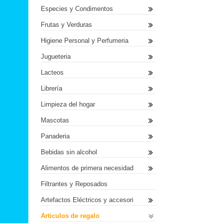
Especies y Condimentos
Frutas y Verduras
Higiene Personal y Perfumeria
Jugueteria
Lacteos
Librería
Limpieza del hogar
Mascotas
Panaderia
Bebidas sin alcohol
Alimentos de primera necesidad
Filtrantes y Reposados
Artefactos Eléctricos y accesori
Articulos de regalo