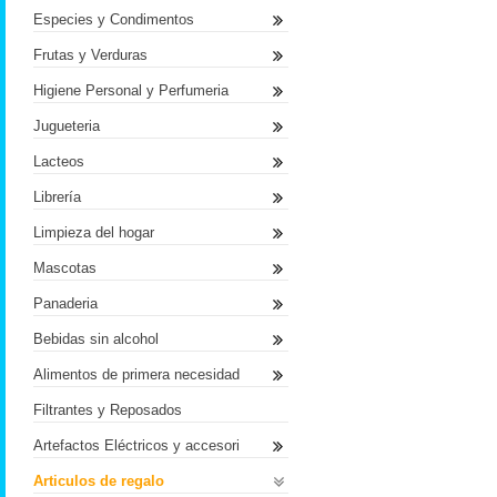
Especies y Condimentos
Frutas y Verduras
Higiene Personal y Perfumeria
Jugueteria
Lacteos
Librería
Limpieza del hogar
Mascotas
Panaderia
Bebidas sin alcohol
Alimentos de primera necesidad
Filtrantes y Reposados
Artefactos Eléctricos y accesori
Articulos de regalo