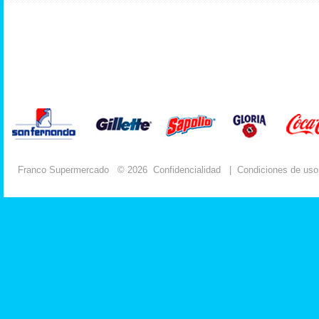
Franco Supermercado
© 2026
Confidencialidad
|
Condiciones de uso