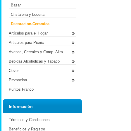
Bazar
Cristaleria y Loceria
Decoracion-Ceramica
Artículos para el Hogar
Articulos para Picnic
Avenas, Cereales y Comp. Alim.
Bebidas Alcohólicas y Tabaco
Cover
Promocion
Puntos Franco
Información
Términos y Condiciones
Beneficios y Registro