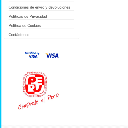
Condiciones de envío y devoluciones
Políticas de Privacidad
Política de Cookies
Contáctenos
.