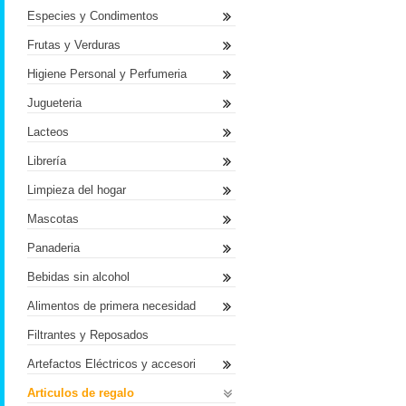
Especies y Condimentos
Frutas y Verduras
Higiene Personal y Perfumeria
Jugueteria
Lacteos
Librería
Limpieza del hogar
Mascotas
Panaderia
Bebidas sin alcohol
Alimentos de primera necesidad
Filtrantes y Reposados
Artefactos Eléctricos y accesori
Articulos de regalo