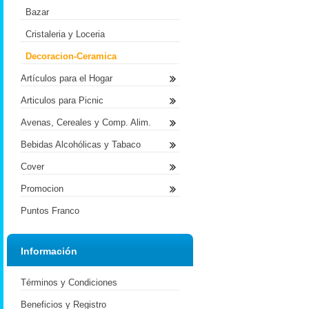
Bazar
Cristaleria y Loceria
Decoracion-Ceramica
Artículos para el Hogar
Articulos para Picnic
Avenas, Cereales y Comp. Alim.
Bebidas Alcohólicas y Tabaco
Cover
Promocion
Puntos Franco
Información
Términos y Condiciones
Beneficios y Registro