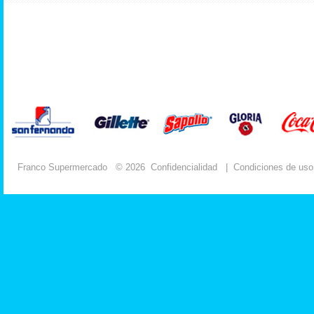
Franco Supermercado
© 2026
Confidencialidad
|
Condiciones de uso