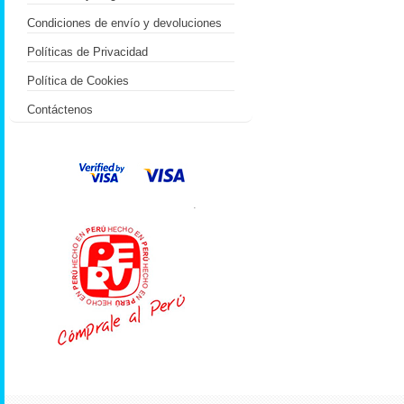
Condiciones de envío y devoluciones
Políticas de Privacidad
Política de Cookies
Contáctenos
.