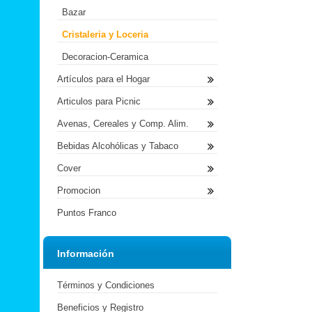
Bazar
Cristaleria y Loceria
Decoracion-Ceramica
Artículos para el Hogar
Articulos para Picnic
Avenas, Cereales y Comp. Alim.
Bebidas Alcohólicas y Tabaco
Cover
Promocion
Puntos Franco
Información
Términos y Condiciones
Beneficios y Registro