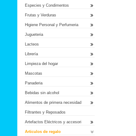
Especies y Condimentos
Frutas y Verduras
Higiene Personal y Perfumeria
Jugueteria
Lacteos
Librería
Limpieza del hogar
Mascotas
Panaderia
Bebidas sin alcohol
Alimentos de primera necesidad
Filtrantes y Reposados
Artefactos Eléctricos y accesori
Articulos de regalo