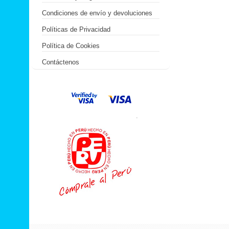
Condiciones de envío y devoluciones
Políticas de Privacidad
Política de Cookies
Contáctenos
.