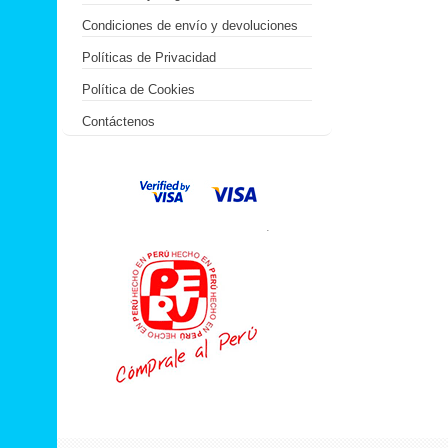
Condiciones de envío y devoluciones
Políticas de Privacidad
Política de Cookies
Contáctenos
.