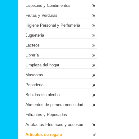
Especies y Condimentos
Frutas y Verduras
Higiene Personal y Perfumeria
Jugueteria
Lacteos
Librería
Limpieza del hogar
Mascotas
Panaderia
Bebidas sin alcohol
Alimentos de primera necesidad
Filtrantes y Reposados
Artefactos Eléctricos y accesori
Articulos de regalo