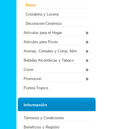
Bazar
Cristaleria y Loceria
Decoracion-Ceramica
Artículos para el Hogar
Articulos para Picnic
Avenas, Cereales y Comp. Alim.
Bebidas Alcohólicas y Tabaco
Cover
Promocion
Puntos Franco
Información
Términos y Condiciones
Beneficios y Registro