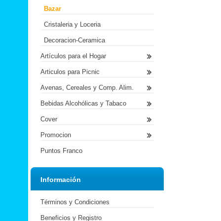
Bazar
Cristaleria y Loceria
Decoracion-Ceramica
Artículos para el Hogar
Articulos para Picnic
Avenas, Cereales y Comp. Alim.
Bebidas Alcohólicas y Tabaco
Cover
Promocion
Puntos Franco
Información
Términos y Condiciones
Beneficios y Registro