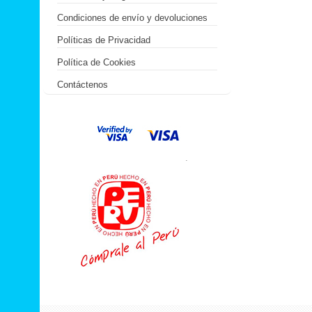
Condiciones de envío y devoluciones
Políticas de Privacidad
Política de Cookies
Contáctenos
.