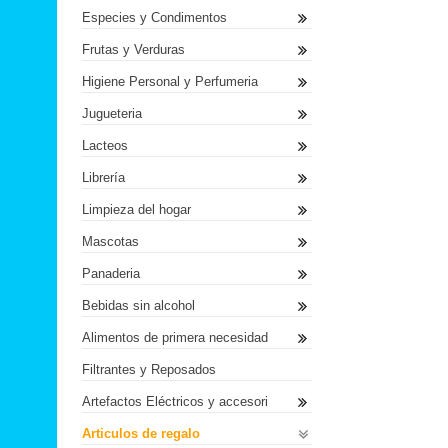
Especies y Condimentos
Frutas y Verduras
Higiene Personal y Perfumeria
Jugueteria
Lacteos
Librería
Limpieza del hogar
Mascotas
Panaderia
Bebidas sin alcohol
Alimentos de primera necesidad
Filtrantes y Reposados
Artefactos Eléctricos y accesori
Articulos de regalo