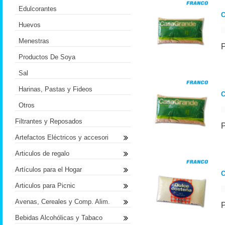
Edulcorantes
C
Huevos
Menestras
Productos De Soya
Sal
Harinas, Pastas y Fideos
Otros
Filtrantes y Reposados
Artefactos Eléctricos y accesori
Articulos de regalo
Artículos para el Hogar
Articulos para Picnic
Avenas, Cereales y Comp. Alim.
Bebidas Alcohólicas y Tabaco