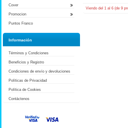
Cover
Viendo del
1
al
6
(de
9
pr
Promocion
Puntos Franco
Información
Términos y Condiciones
Beneficios y Registro
Condiciones de envío y devoluciones
Políticas de Privacidad
Política de Cookies
Contáctenos