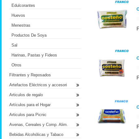
Edulcorantes
Huevos
Menestras
Productos De Soya
Sal
Harinas, Pastas y Fideos
Otros
Filtrantes y Reposados
Artefactos Eléctricos y accesori
Articulos de regalo
Artículos para el Hogar
Articulos para Picnic
Avenas, Cereales y Comp. Alim.
Bebidas Alcohólicas y Tabaco