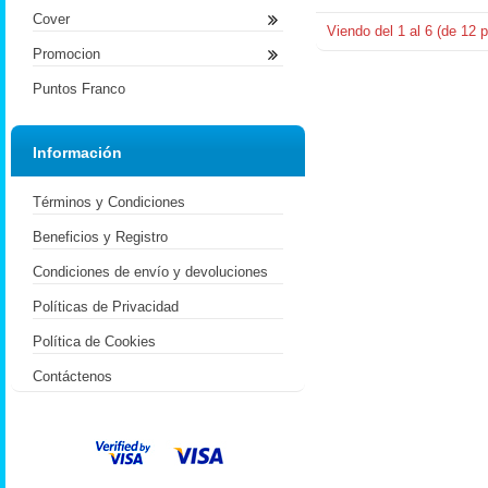
Cover
Viendo del
1
al
6
(de
12
p
Promocion
Puntos Franco
Información
Términos y Condiciones
Beneficios y Registro
Condiciones de envío y devoluciones
Políticas de Privacidad
Política de Cookies
Contáctenos