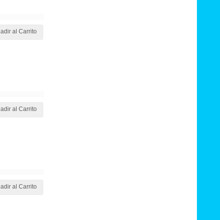
adir al Carrito
adir al Carrito
adir al Carrito