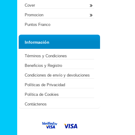
Cover
Promocion
Puntos Franco
Información
Términos y Condiciones
Beneficios y Registro
Condiciones de envío y devoluciones
Políticas de Privacidad
Política de Cookies
Contáctenos