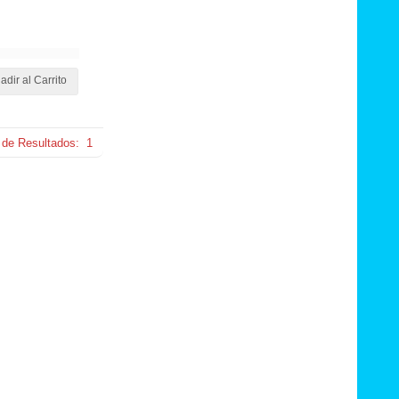
adir al Carrito
 de Resultados:
1