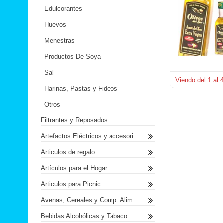
Edulcorantes
Huevos
Menestras
Productos De Soya
Sal
Viendo del
1
al
Harinas, Pastas y Fideos
Otros
Filtrantes y Reposados
Artefactos Eléctricos y accesori
Articulos de regalo
Artículos para el Hogar
Articulos para Picnic
Avenas, Cereales y Comp. Alim.
Bebidas Alcohólicas y Tabaco