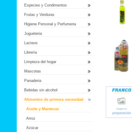
Especies y Condimentos
Frutas y Verduras
Higiene Personal y Perfumeria
Jugueteria
Lacteos
Librería
Limpieza del hogar
Mascotas
Panaderia
Bebidas sin alcohol
Alimentos de primera necesidad
Aceite y Mantecas
Arroz
Azúcar